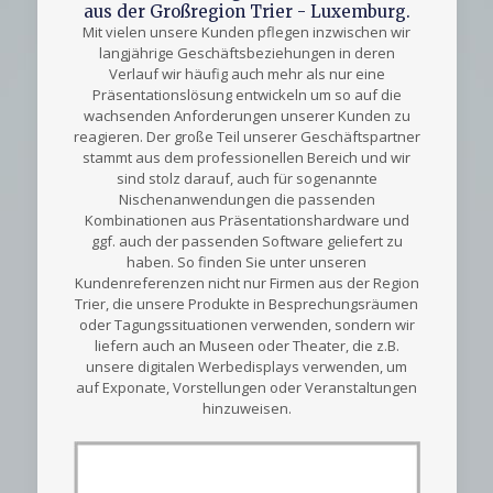
aus der Großregion Trier - Luxemburg.
Mit vielen unsere Kunden pflegen inzwischen wir
langjährige Geschäftsbeziehungen in deren
Verlauf wir häufig auch mehr als nur eine
Präsentationslösung entwickeln um so auf die
wachsenden Anforderungen unserer Kunden zu
reagieren. Der große Teil unserer Geschäftspartner
stammt aus dem professionellen Bereich und wir
sind stolz darauf, auch für sogenannte
Nischenanwendungen die passenden
Kombinationen aus Präsentationshardware und
ggf. auch der passenden Software geliefert zu
haben. So finden Sie unter unseren
Kundenreferenzen nicht nur Firmen aus der Region
Trier, die unsere Produkte in Besprechungsräumen
oder Tagungssituationen verwenden, sondern wir
liefern auch an Museen oder Theater, die z.B.
unsere digitalen Werbedisplays verwenden, um
auf Exponate, Vorstellungen oder Veranstaltungen
hinzuweisen.