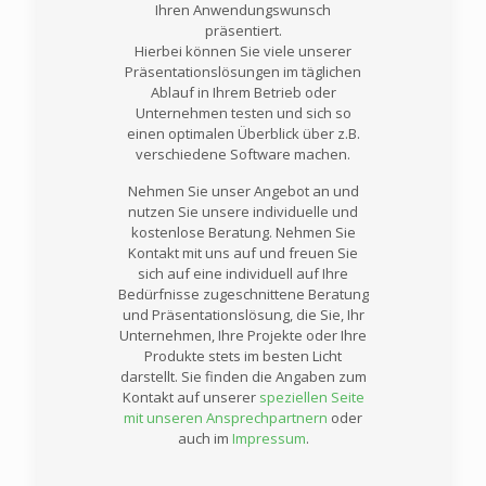
Ihren Anwendungswunsch
präsentiert.
Hierbei können Sie viele unserer
Präsentationslösungen im täglichen
Ablauf in Ihrem Betrieb oder
Unternehmen testen und sich so
einen optimalen Überblick über z.B.
verschiedene Software machen.
Nehmen Sie unser Angebot an und
nutzen Sie unsere individuelle und
kostenlose Beratung. Nehmen Sie
Kontakt mit uns auf und freuen Sie
sich auf eine individuell auf Ihre
Bedürfnisse zugeschnittene Beratung
und Präsentationslösung, die Sie, Ihr
Unternehmen, Ihre Projekte oder Ihre
Produkte stets im besten Licht
darstellt. Sie finden die Angaben zum
Kontakt auf unserer
speziellen Seite
mit unseren Ansprechpartnern
oder
auch im
Impressum
.