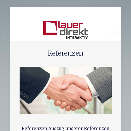
info@lauer-interaktiv.de
Referenzen
Referenzen Auszug unserer Referenzen