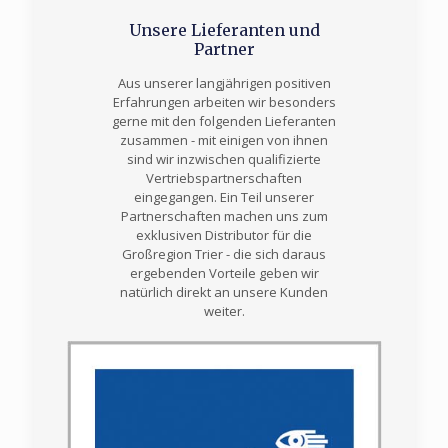
Unsere Lieferanten und
Partner
Aus unserer langjährigen positiven
Erfahrungen arbeiten wir besonders
gerne mit den folgenden Lieferanten
zusammen - mit einigen von ihnen
sind wir inzwischen qualifizierte
Vertriebspartnerschaften
eingegangen. Ein Teil unserer
Partnerschaften machen uns zum
exklusiven Distributor für die
Großregion Trier - die sich daraus
ergebenden Vorteile geben wir
natürlich direkt an unsere Kunden
weiter.