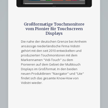
Großformatige Touchmonitore
vom Pionier für Touchscreen
Displays
Die nahe der deutschen Grenze bei Arnheim
ansässige niederländische Firma Vidistri
gehört mit den seit 2010 entwickelten und
produzierten Touchmonitoren mit dem
Markennamen "Vidi-Touch" zu dem
Pionieren auf dem Gebiet der Multitouch
Displays im Großformat. In den beiden
neuen Produktlinien "Navigator" und "Lite"
findet sich das gesamte Know-How von
Vidistri wieder.