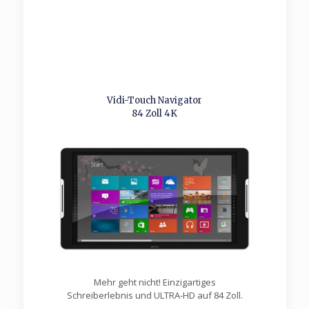
Vidi-Touch Navigator
84 Zoll 4K
Mehr geht nicht! Einzigartiges
Schreiberlebnis und ULTRA-HD auf 84 Zoll.