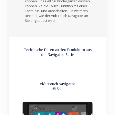
können. Speziell für Kindergartenklassen
können Sie die Touch-Funktion mit einer
Taste ein- und ausschalten. Ein weiteres
Beispiel, wie der Vidi-Touch Navigator an
Sie angepasst wird.
Technische Daten zu den Produkten aus
der Navigator-Serie
Vidi-Touch Navigator
55 Zoll