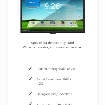
Speziell für den Bildungs- und
Wirtschaftssektor, auch mobil einsetzbar.
Bildschirmdiagonale: 65 Zoll
Panel Resolution: 1920 x
1080
Helligkeit (nits): 350cd/m2
Kontrastverhältnis: 5000:1