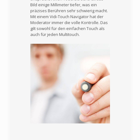
Bild einige Millimeter tiefer, was ein
präzises Berühren sehr schwierig macht.
Mit einem Vidi-Touch Navigator hat der
Moderator immer die volle Kontrolle. Das
gilt sowohl für den einfachen Touch als
auch für jeden Multitouch.