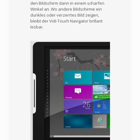
den Bildschirm dann in einem scharfen
Winkel an. Wo andere Bildschirme ein
dunkles oder verzerrtes Bild zeigen,
bleibt der Vidi-Touch Navigator brillant
lesbar.