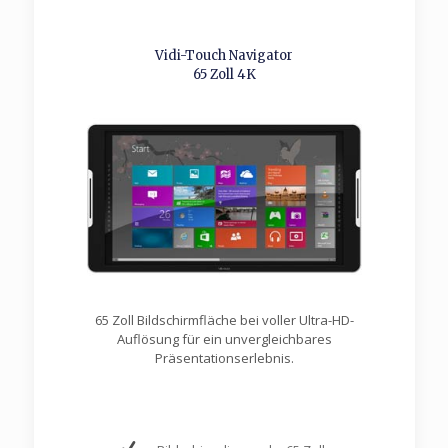
Vidi-Touch Navigator
65 Zoll 4K
65 Zoll Bildschirmfläche bei voller Ultra-HD-
Auflösung für ein unvergleichbares
Präsentationserlebnis.