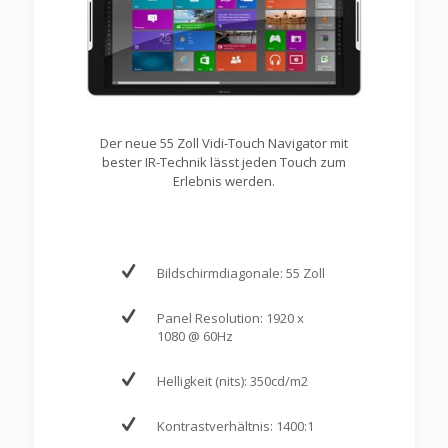
Der neue 55 Zoll Vidi-Touch Navigator mit
bester IR-Technik lässt jeden Touch zum
Erlebnis werden.
Bildschirmdiagonale: 55 Zoll
Panel Resolution: 1920 x
1080 @ 60Hz
Helligkeit (nits): 350cd/m2
Kontrastverhältnis: 1400:1