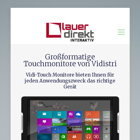
info@lauer-interaktiv.de
Großformatige
Touchmonitore von Vidistri
Vidi-Touch Monitore bieten Ihnen für
jeden Anwendungszweck das richtige
Gerät