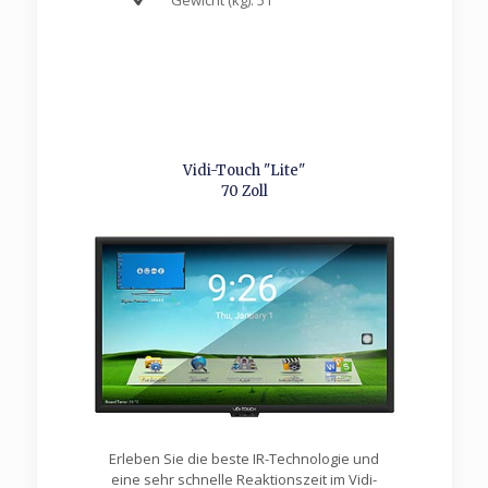
Gewicht (kg): 51
Vidi-Touch "Lite"
70 Zoll
Erleben Sie die beste IR-Technologie und
eine sehr schnelle Reaktionszeit im Vidi-