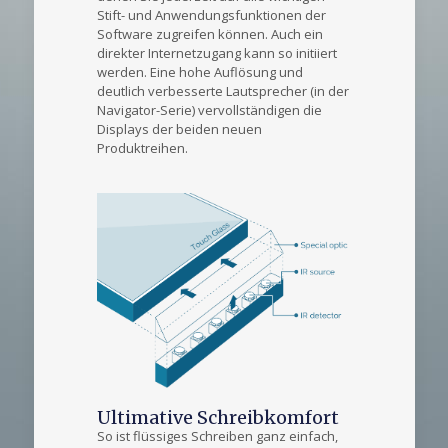
Stift- und Anwendungsfunktionen der
Software zugreifen können. Auch ein
direkter Internetzugang kann so initiiert
werden. Eine hohe Auflösung und
deutlich verbesserte Lautsprecher (in der
Navigator-Serie) vervollständigen die
Displays der beiden neuen
Produktreihen.
Ultimative Schreibkomfort
So ist flüssiges Schreiben ganz einfach,