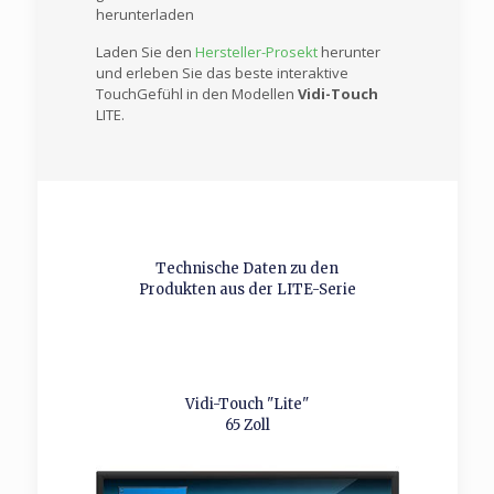
herunterladen
Laden Sie den
Hersteller-Prosekt
herunter
und erleben Sie das beste interaktive
TouchGefühl in den Modellen
Vidi-Touch
LITE.
Technische Daten zu den
Produkten aus der LITE-Serie
Vidi-Touch "Lite"
65 Zoll